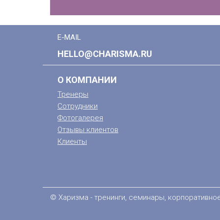
E-MAIL
HELLO@CHARISMA.RU
О КОМПАНИИ
Тренеры
Сотрудники
Фотогалерея
Отзывы клиентов
Клиенты
© Харизма - тренинги, семинары, корпоративно