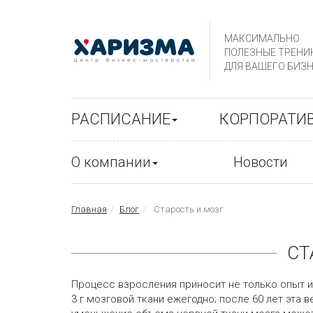
МАКСИМАЛЬНО
ПОЛЕЗНЫЕ ТРЕНИ
ДЛЯ ВАШЕГО БИЗН
РАСПИСАНИЕ
КОРПОРАТИ
О компании
Новости
Главная
Блог
Старость и мозг
СТ
Процесс взросления приносит не только опыт и
3 г мозговой ткани ежегодно; после 60 лет эта 