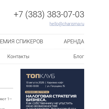
+7 (383) 383-07-03
hello@charisma.ru
ЕМИЯ СПИКЕРОВ
АРЕНДА
Контакты
Блог
ряют 1—