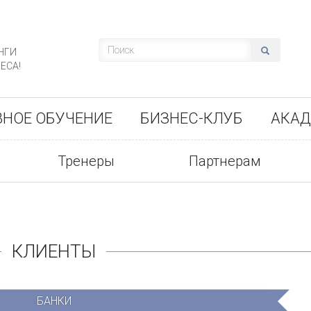
НГИ
ЕСА!
ВНОЕ ОБУЧЕНИЕ
БИЗНЕС-КЛУБ
АКАД
Тренеры
Партнерам
КЛИЕНТЫ
БАНКИ