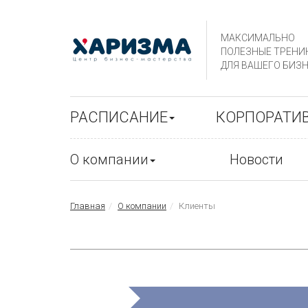
МАКСИМАЛЬНО
ПОЛЕЗНЫЕ ТРЕНИ
ДЛЯ ВАШЕГО БИЗН
РАСПИСАНИЕ
КОРПОРАТИ
О компании
Новости
Главная
О компании
Клиенты