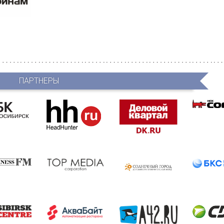
ПАРТНЕРЫ