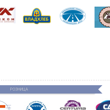
РОЗНИЦА