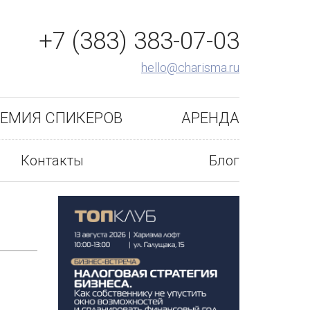
+7 (383) 383-07-03
hello@charisma.ru
ЕМИЯ СПИКЕРОВ
АРЕНДА
Контакты
Блог