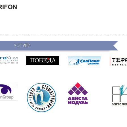
УСЛУГИ