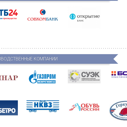
ЗВОДСТВЕННЫЕ КОМПАНИИ