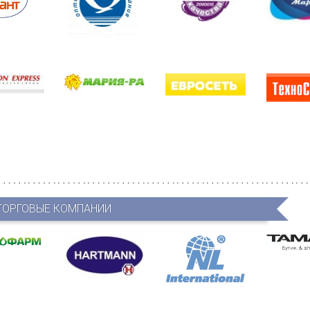
ТОРГОВЫЕ КОМПАНИИ