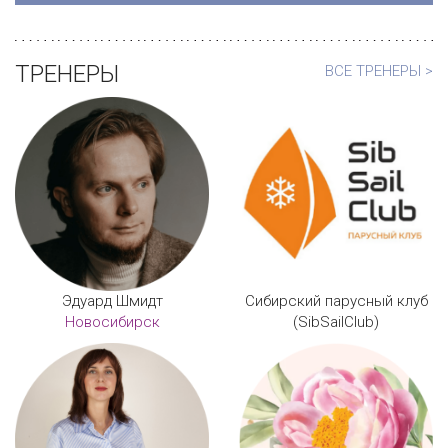
ТРЕНЕРЫ
ВСЕ ТРЕНЕРЫ >
Эдуард Шмидт
Сибирский парусный клуб
Новосибирск
(SibSailClub)