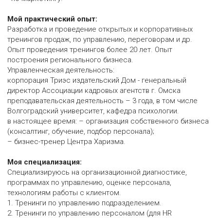
Мой практический опыт:
Разработка и проведение открытых и корпоративных
тренингов продаж, по управлению, переговорам и др.
Опыт проведения тренингов более 20 лет. Опыт
построения регионального бизнеса.
Управленческая деятельность:
корпорация Триэс издательский Дом - генеральный
директор Ассоциации кадровых агентств г. Омска
преподавательская деятельность – 3 года, в том числе
Волгоградский университет, кафедра психологии.
в настоящее время: – организация собственного бизнеса
(консалтинг, обучение, подбор персонала);
– бизнес-тренер Центра Харизма.
Моя специализация:
Специализируюсь на организационной диагностике,
программах по управлению, оценке персонала,
технологиям работы с клиентом.
1. Тренинги по управлению подразделением.
2. Тренинги по управлению персоналом (для HR