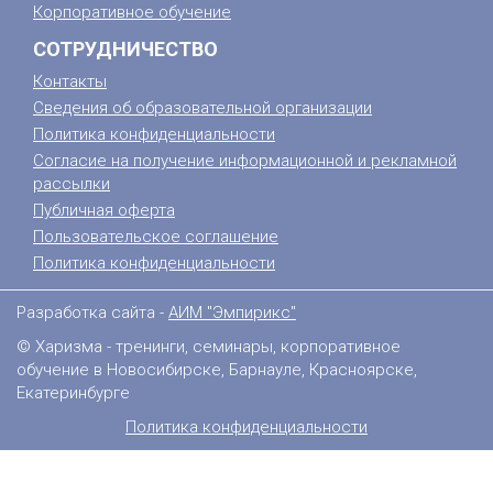
Корпоративное обучение
СОТРУДНИЧЕСТВО
Контакты
Сведения об образовательной организации
Политика конфиденциальности
Согласие на получение информационной и рекламной
рассылки
Публичная оферта
Пользовательское соглашение
Политика конфиденциальности
Разработка сайта -
АИМ "Эмпирикс"
© Харизма - тренинги, семинары, корпоративное
обучение в Новосибирске, Барнауле, Красноярске,
Екатеринбурге
Политика конфиденциальности