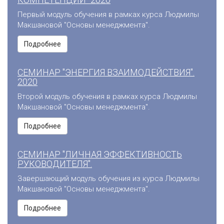
Первый модуль обучения в рамках курса Людмилы
Макшановой "Основы менеджмента".
Подробнее
СЕМИНАР "ЭНЕРГИЯ ВЗАИМОДЕЙСТВИЯ".
2020
Второй модуль обучения в рамках курса Людмилы
Макшановой "Основы менеджмента".
Подробнее
СЕМИНАР "ЛИЧНАЯ ЭФФЕКТИВНОСТЬ
РУКОВОДИТЕЛЯ".
Завершающий модуль обучения из курса Людмилы
Макшановой "Основы менеджмента".
Подробнее