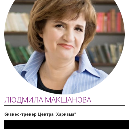
ЛЮДМИЛА МАКШАНОВА
бизнес-тренер Центра "Харизма"