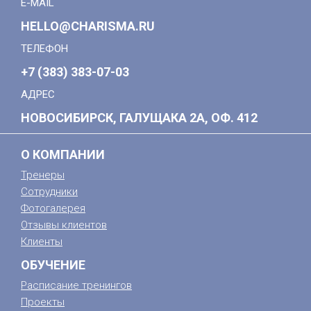
E-MAIL
HELLO@CHARISMA.RU
ТЕЛЕФОН
+7 (383) 383-07-03
АДРЕС
НОВОСИБИРСК, ГАЛУЩАКА 2А, ОФ. 412
О КОМПАНИИ
Тренеры
Сотрудники
Фотогалерея
Отзывы клиентов
Клиенты
ОБУЧЕНИЕ
Расписание тренингов
Проекты