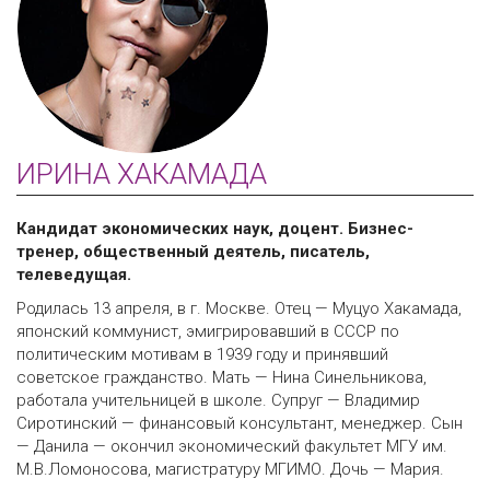
ИРИНА ХАКАМАДА
Кандидат экономических наук, доцент. Бизнес-
тренер, общественный деятель, писатель,
телеведущая.
Родилась 13 апреля, в г. Москве. Отец — Муцуо Хакамада,
японский коммунист, эмигрировавший в СССР по
политическим мотивам в 1939 году и принявший
советское гражданство. Мать — Нина Синельникова,
работала учительницей в школе. Супруг — Владимир
Сиротинский — финансовый консультант, менеджер. Сын
— Данила — окончил экономический факультет МГУ им.
М.В.Ломоносова, магистратуру МГИМО. Дочь — Мария.