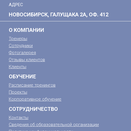
АДРЕС
НОВОСИБИРСК, ГАЛУЩАКА 2А, ОФ. 412
О КОМПАНИИ
Тренеры
Сотрудники
Фотогалерея
Отзывы клиентов
Клиенты
ОБУЧЕНИЕ
Расписание тренингов
Проекты
Корпоративное обучение
СОТРУДНИЧЕСТВО
Контакты
Сведения об образовательной организации