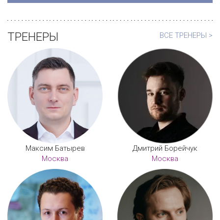
ТРЕНЕРЫ
ВСЕ ТРЕНЕРЫ >
Максим Батырев
Дмитрий Борейчук
Москва
Москва