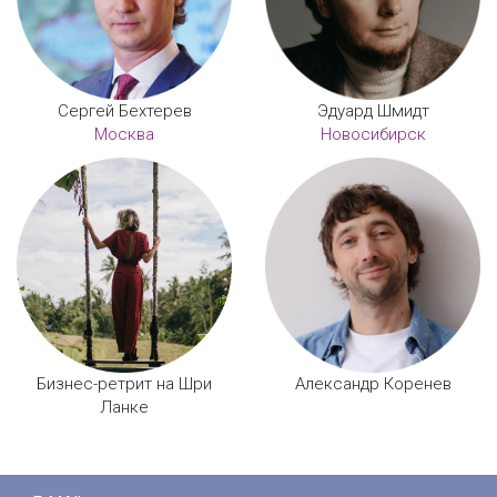
Сергей Бехтерев
Эдуард Шмидт
Москва
Новосибирск
Бизнес-ретрит на Шри
Александр Коренев
Ланке