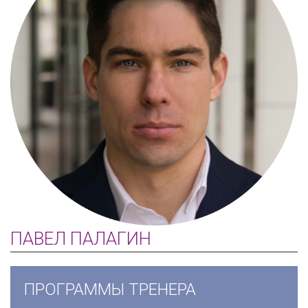
ПАВЕЛ ПАЛАГИН
ПРОГРАММЫ ТРЕНЕРА