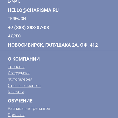
E-MAIL
HELLO@CHARISMA.RU
ТЕЛЕФОН
+7 (383) 383-07-03
АДРЕС
НОВОСИБИРСК, ГАЛУЩАКА 2А, ОФ. 412
О КОМПАНИИ
Тренеры
Сотрудники
Фотогалерея
Отзывы клиентов
Клиенты
ОБУЧЕНИЕ
Расписание тренингов
Проекты