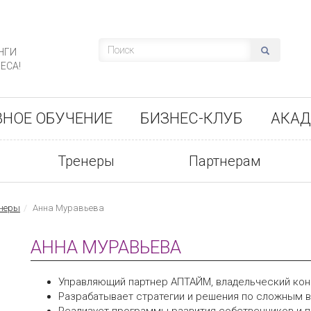
НГИ
ЕСА!
ВНОЕ ОБУЧЕНИЕ
БИЗНЕС-КЛУБ
АКАД
Тренеры
Партнерам
неры
Анна Муравьева
АННА МУРАВЬЕВА
Управляющий партнер АПТАЙМ, владельческий кон
Разрабатывает стратегии и решения по сложным 