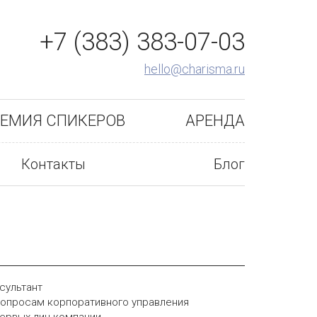
+7 (383) 383-07-03
hello@charisma.ru
ЕМИЯ СПИКЕРОВ
АРЕНДА
Контакты
Блог
сультант
вопросам корпоративного управления