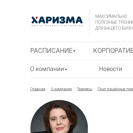
МАКСИМАЛЬНО
ПОЛЕЗНЫЕ ТРЕНИ
ДЛЯ ВАШЕГО БИЗН
РАСПИСАНИЕ
КОРПОРАТИ
О компании
Новости
Главная
О компании
Тренеры
Приглашённые тре