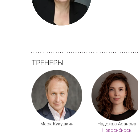
ТРЕНЕРЫ
Марк Кукушкин
Надежда Асанова
Новосибирск