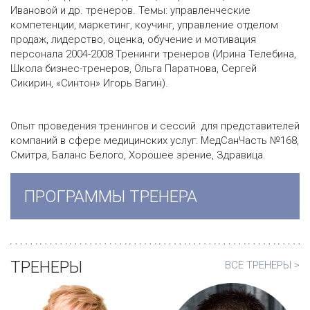
Ивановой и др. тренеров. Темы: управленческие
компетенции, маркетинг, коучинг, управление отделом
продаж, лидерство, оценка, обучение и мотивация
персонала 2004-2008 Тренинги тренеров (Ирина Телебина,
Школа бизнес-тренеров, Ольга Паратнова, Сергей
Сикирин, «Синтон» Игорь Вагин).
Опыт проведения тренингов и сессий для представителей
компаний в сфере медицинских услуг: МедСанЧасть №168,
Смитра, Баланс Белого, Хорошее зрение, Здравица.
ПРОГРАММЫ ТРЕНЕРА
ТРЕНЕРЫ
ВСЕ ТРЕНЕРЫ >