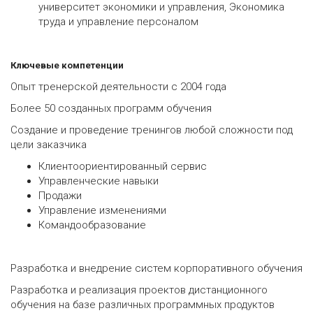
университет экономики и управления, Экономика
труда и управление персоналом
Ключевые компетенции
Опыт тренерской деятельности с 2004 года
Более 50 созданных программ обучения
Создание и проведение тренингов любой сложности под
цели заказчика
Клиентоориентированный сервис
Управленческие навыки
Продажи
Управление изменениями
Командообразование
Разработка и внедрение систем корпоративного обучения
Разработка и реализация проектов дистанционного
обучения на базе различных программных продуктов