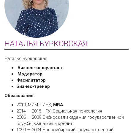
НАТАЛЬЯ БУРКОВСКАЯ
Наталья Бурковская
Бизнес-консультант
Модератор
Фасилитатор
Бизнес-тренер
Образование:
2019, МИМ ЛИНК,
МВА
2014 — 2015 НГУ, Социальная психология
2006 — 2009 Сибирская академия государственной
службы, Финансы и кредит
1999 — 2004 Новосибирский государственный