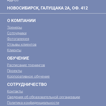
АДРЕС
НОВОСИБИРСК, ГАЛУЩАКА 2А, ОФ. 412
О КОМПАНИИ
Тренеры
Сотрудники
Фотогалерея
Отзывы клиентов
Клиенты
ОБУЧЕНИЕ
Расписание тренингов
Проекты
Корпоративное обучение
СОТРУДНИЧЕСТВО
Контакты
Сведения об образовательной организации
Политика конфиденциальности