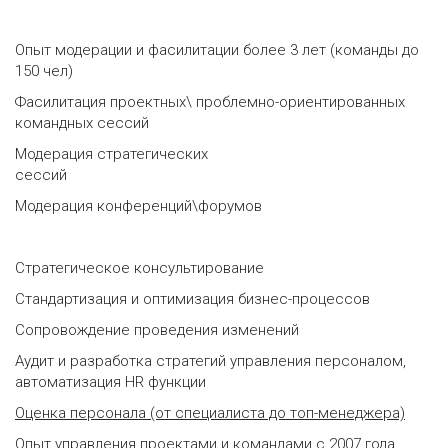
Опыт модерации и фасилитации более 3 лет (команды до
150 чел)
Фасилитация проектных\ проблемно-ориентированных
командных сессий
Модерация стратегических
сессий
Модерация конференций\форумов
Стратегическое консультирование
Стандартизация и оптимизация бизнес-процессов
Сопровождение проведения изменений
Аудит и разработка стратегий управления персоналом,
автоматизация HR функции
Оценка персонала (от специалиста до топ-менеджера)
Опыт управления проектами и командами с 2007 года