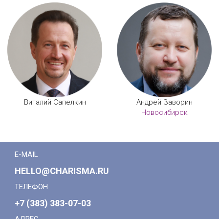
Виталий Сапелкин
Андрей Заворин
Новосибирск
E-MAIL
HELLO@CHARISMA.RU
ТЕЛЕФОН
+7 (383) 383-07-03