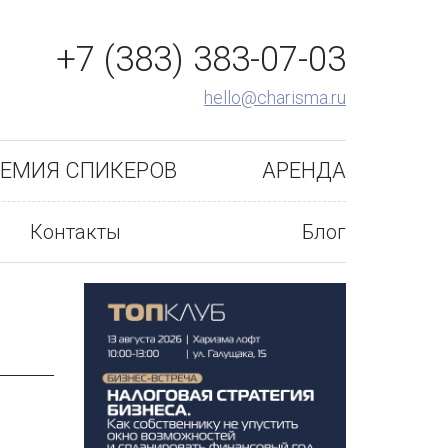
+7 (383) 383-07-03
hello@charisma.ru
ЕМИЯ СПИКЕРОВ
АРЕНДА
Контакты
Блог