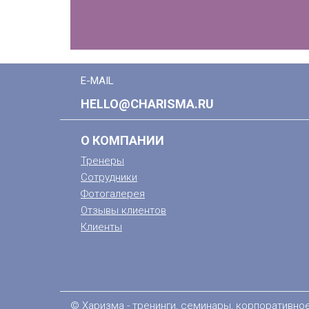
E-MAIL
HELLO@CHARISMA.RU
О КОМПАНИИ
Тренеры
Сотрудники
Фотогалерея
Отзывы клиентов
Клиенты
© Харизма - тренинги, семинары, корпоративно