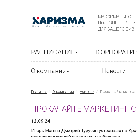
МАКСИМАЛЬНО
ПОЛЕЗНЫЕ ТРЕНИ
ДЛЯ ВАШЕГО БИЗН
РАСПИСАНИЕ
КОРПОРАТИ
О компании
Новости
Главная
О компании
Новости
Прокачайте маркет
ПРОКАЧАЙТЕ МАРКЕТИНГ 
12.09.24
Игорь Манн и Дмитрий Турусин устраивают в Кр