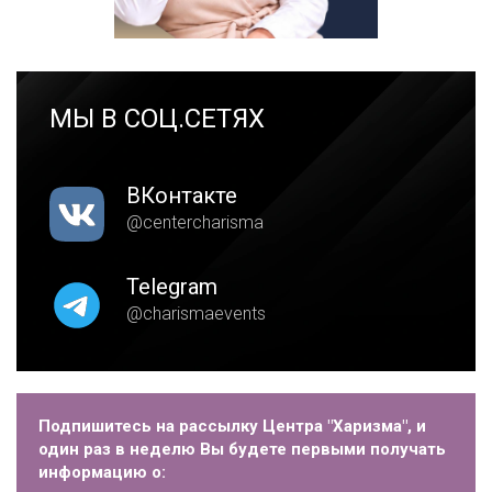
МЫ В СОЦ.СЕТЯХ
ВКонтакте
@centercharisma
Telegram
@charismaevents
Подпишитесь на рассылку Центра "Харизма", и
один раз в неделю Вы будете первыми получать
информацию о: