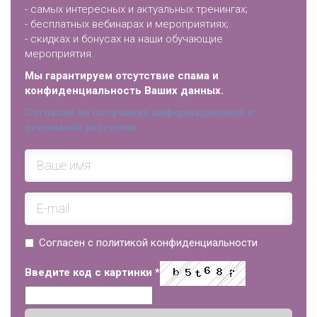
- самых интересных и актуальных тренингах;
- бесплатных вебинарах и мероприятиях;
- скидках и бонусах на наши обучающие
мероприятия.
Мы гарантируем отсутствие спама и
конфиденциальность Ваших данных.
Согласие на получение информационной и
рекламной рассылки
Согласен с политикой конфиденциальности
Введите код с картинки
*