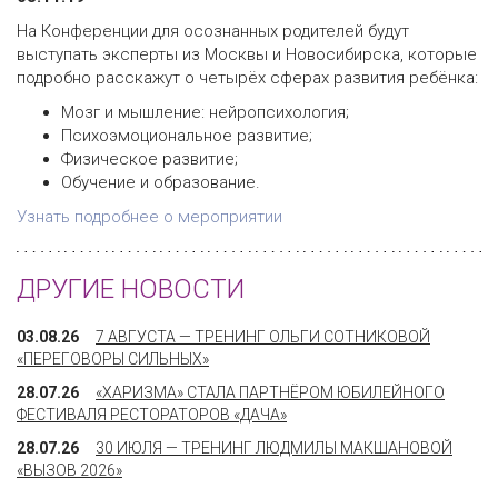
На Конференции для осознанных родителей будут
выступать эксперты из Москвы и Новосибирска, которые
подробно расскажут о четырёх сферах развития ребёнка:
Мозг и мышление: нейропсихология;
Психоэмоциональное развитие;
Физическое развитие;
Обучение и образование.
Узнать подробнее о мероприятии
ДРУГИЕ НОВОСТИ
03.08.26
7 АВГУСТА — ТРЕНИНГ ОЛЬГИ СОТНИКОВОЙ
«ПЕРЕГОВОРЫ СИЛЬНЫХ»
28.07.26
«ХАРИЗМА» СТАЛА ПАРТНЁРОМ ЮБИЛЕЙНОГО
ФЕСТИВАЛЯ РЕСТОРАТОРОВ «ДАЧА»
28.07.26
30 ИЮЛЯ — ТРЕНИНГ ЛЮДМИЛЫ МАКШАНОВОЙ
«ВЫЗОВ 2026»