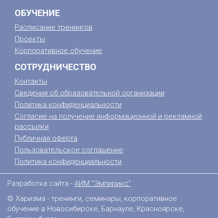
ОБУЧЕНИЕ
Расписание тренингов
Проекты
Корпоративное обучение
СОТРУДНИЧЕСТВО
Контакты
Сведения об образовательной организации
Политика конфиденциальности
Согласие на получение информационной и рекламной
рассылки
Публичная оферта
Пользовательское соглашение
Политика конфиденциальности
Разработка сайта -
АИМ "Эмпирикс"
© Харизма - тренинги, семинары, корпоративное
обучение в Новосибирске, Барнауле, Красноярске,