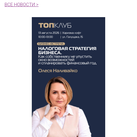
ВСЕ НОВОСТИ >