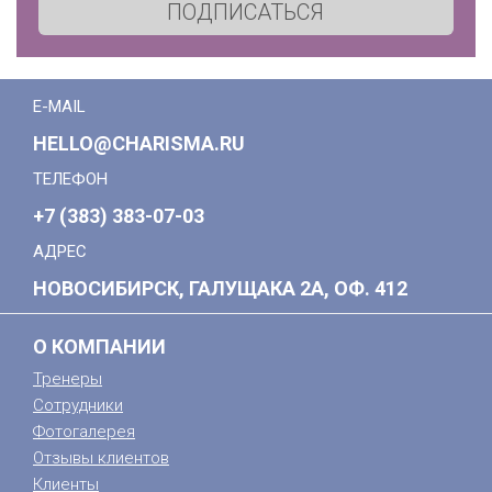
ПОДПИСАТЬСЯ
E-MAIL
HELLO@CHARISMA.RU
ТЕЛЕФОН
+7 (383) 383-07-03
АДРЕС
НОВОСИБИРСК, ГАЛУЩАКА 2А, ОФ. 412
О КОМПАНИИ
Тренеры
Сотрудники
Фотогалерея
Отзывы клиентов
Клиенты