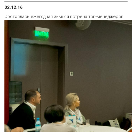
02.12.16
Состоялась ежегодная зимняя встреча топ-менеджеров.