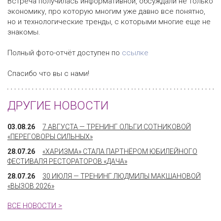
Встреча получилась информативной, обсуждали не только
экономику, про которую многим уже давно все понятно,
но и технологические тренды, с которыми многие еще не
знакомы.
Полный фото-отчёт доступен по
ссылке
Спасибо что вы с нами!
ДРУГИЕ НОВОСТИ
03.08.26
7 АВГУСТА — ТРЕНИНГ ОЛЬГИ СОТНИКОВОЙ
«ПЕРЕГОВОРЫ СИЛЬНЫХ»
28.07.26
«ХАРИЗМА» СТАЛА ПАРТНЁРОМ ЮБИЛЕЙНОГО
ФЕСТИВАЛЯ РЕСТОРАТОРОВ «ДАЧА»
28.07.26
30 ИЮЛЯ — ТРЕНИНГ ЛЮДМИЛЫ МАКШАНОВОЙ
«ВЫЗОВ 2026»
ВСЕ НОВОСТИ >