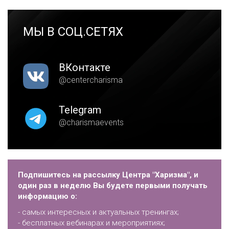
МЫ В СОЦ.СЕТЯХ
ВКонтакте
@centercharisma
Telegram
@charismaevents
Подпишитесь на рассылку Центра "Харизма", и
один раз в неделю Вы будете первыми получать
информацию о:
- самых интересных и актуальных тренингах;
- бесплатных вебинарах и мероприятиях;