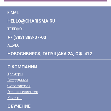
E-MAIL
HELLO@CHARISMA.RU
ТЕЛЕФОН
+7 (383) 383-07-03
АДРЕС
НОВОСИБИРСК, ГАЛУЩАКА 2А, ОФ. 412
О КОМПАНИИ
Тренеры
Сотрудники
Фотогалерея
Отзывы клиентов
Клиенты
ОБУЧЕНИЕ