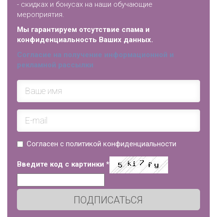
- скидках и бонусах на наши обучающие
мероприятия.
Мы гарантируем отсутствие спама и
конфиденциальность Ваших данных.
Согласие на получение информационной и
рекламной рассылки
Согласен с политикой конфиденциальности
Введите код с картинки
*
ПОДПИСАТЬСЯ