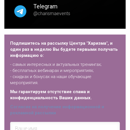
Telegram
@charismaevents
Подпишитесь на рассылку Центра "Харизма", и
один раз в неделю Вы будете первыми получать
информацию о:
- самых интересных и актуальных тренингах;
- бесплатных вебинарах и мероприятиях;
- скидках и бонусах на наши обучающие
мероприятия.
Мы гарантируем отсутствие спама и
конфиденциальность Ваших данных.
Согласие на получение информационной и
рекламной рассылки