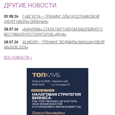
ДРУГИЕ НОВОСТИ
03.08.26
7 АВГУСТА — ТРЕНИНГ ОЛЬГИ СОТНИКОВОЙ
«ПЕРЕГОВОРЫ СИЛЬНЫХ»
28.07.26
«ХАРИЗМА» СТАЛА ПАРТНЁРОМ ЮБИЛЕЙНОГО
ФЕСТИВАЛЯ РЕСТОРАТОРОВ «ДАЧА»
28.07.26
30 ИЮЛЯ — ТРЕНИНГ ЛЮДМИЛЫ МАКШАНОВОЙ
«ВЫЗОВ 2026»
ВСЕ НОВОСТИ >