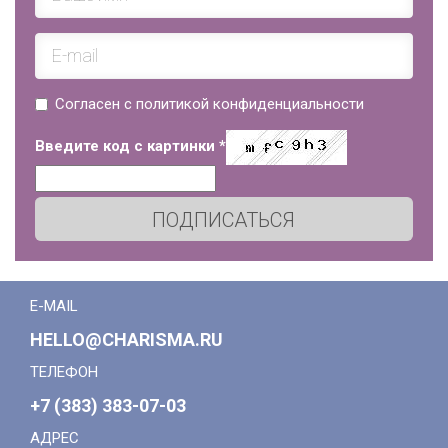
Согласен с политикой конфиденциальности
Введите код с картинки
*
ПОДПИСАТЬСЯ
E-MAIL
HELLO@CHARISMA.RU
ТЕЛЕФОН
+7 (383) 383-07-03
АДРЕС