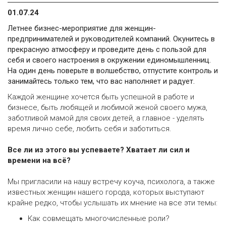
01.07.24
Летнее бизнес-мероприятие для женщин-
предпринимателей и руководителей компаний. Окунитесь в
прекрасную атмосферу и проведите день с пользой для
себя и своего настроения в окружении единомышленниц.
На один день поверьте в волшебство, отпустите контроль и
занимайтесь только тем, что вас наполняет и радует.
Каждой женщине хочется быть успешной в работе и
бизнесе, быть любящей и любимой женой своего мужа,
заботливой мамой для своих детей, а главное - уделять
время лично себе, любить себя и заботиться.
Все ли из этого вы успеваете? Хватает ли сил и
времени на всё?
Мы пригласили на нашу встречу коуча, психолога, а также
известных женщин нашего города, которых выступают
крайне редко, чтобы услышать их мнение на все эти темы:
Как совмещать многочисленные роли?