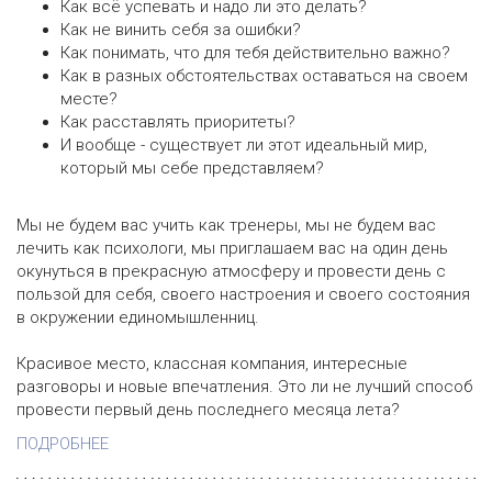
Как всё успевать и надо ли это делать?
Как не винить себя за ошибки?
Как понимать, что для тебя действительно важно?
Как в разных обстоятельствах оставаться на своем
месте?
Как расставлять приоритеты?
И вообще - существует ли этот идеальный мир,
который мы себе представляем?
Мы не будем вас учить как тренеры, мы не будем вас
лечить как психологи, мы приглашаем вас на один день
окунуться в прекрасную атмосферу и провести день с
пользой для себя, своего настроения и своего состояния
в окружении единомышленниц.
Красивое место, классная компания, интересные
разговоры и новые впечатления. Это ли не лучший способ
провести первый день последнего месяца лета?
ПОДРОБНЕЕ