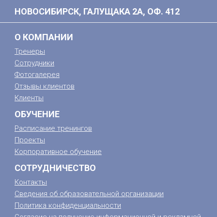
НОВОСИБИРСК, ГАЛУЩАКА 2А, ОФ. 412
О КОМПАНИИ
Тренеры
Сотрудники
Фотогалерея
Отзывы клиентов
Клиенты
ОБУЧЕНИЕ
Расписание тренингов
Проекты
Корпоративное обучение
СОТРУДНИЧЕСТВО
Контакты
Сведения об образовательной организации
Политика конфиденциальности
Согласие на получение информационной и рекламной