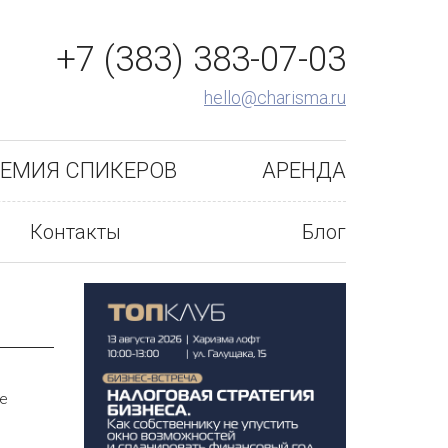
+7 (383) 383-07-03
hello@charisma.ru
ЕМИЯ СПИКЕРОВ
АРЕНДА
Контакты
Блог
ие