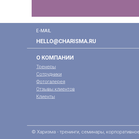
E-MAIL
HELLO@CHARISMA.RU
О КОМПАНИИ
Тренеры
Сотрудники
Фотогалерея
Отзывы клиентов
Клиенты
© Харизма - тренинги, семинары, корпоративно