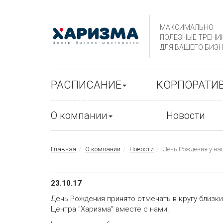
МАКСИМАЛЬНО
ПОЛЕЗНЫЕ ТРЕНИ
ДЛЯ ВАШЕГО БИЗН
РАСПИСАНИЕ
КОРПОРАТИ
О компании
Новости
Главная
О компании
Новости
День Рождения у на
23.10.17
День Рождения принято отмечать в кругу близки
Центра "Харизма" вместе с нами!