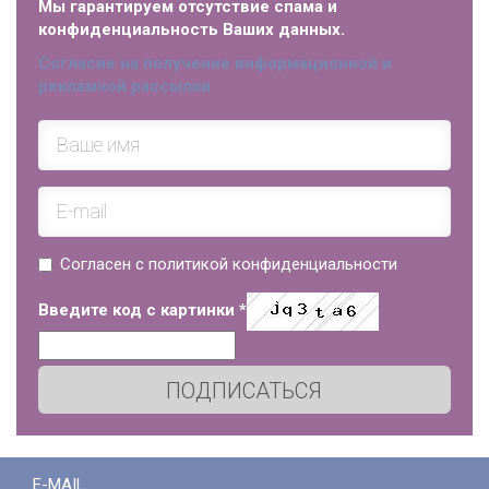
Мы гарантируем отсутствие спама и
конфиденциальность Ваших данных.
Согласие на получение информационной и
рекламной рассылки
Согласен с политикой конфиденциальности
Введите код с картинки
*
ПОДПИСАТЬСЯ
E-MAIL