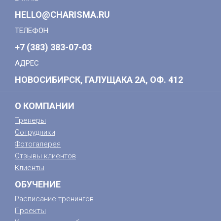
HELLO@CHARISMA.RU
ТЕЛЕФОН
+7 (383) 383-07-03
АДРЕС
НОВОСИБИРСК, ГАЛУЩАКА 2А, ОФ. 412
О КОМПАНИИ
Тренеры
Сотрудники
Фотогалерея
Отзывы клиентов
Клиенты
ОБУЧЕНИЕ
Расписание тренингов
Проекты