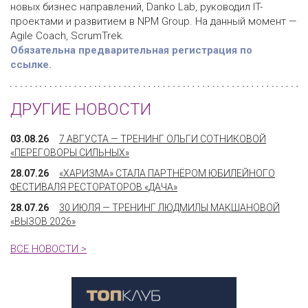
новых бизнес направлений, Danko Lab, руководил IT-
проектами и развитием в NPM Group. На данный момент —
Agile Coach, ScrumTrek.
Обязательна предварительная регистрация по
ссылке.
ДРУГИЕ НОВОСТИ
03.08.26
7 АВГУСТА — ТРЕНИНГ ОЛЬГИ СОТНИКОВОЙ
«ПЕРЕГОВОРЫ СИЛЬНЫХ»
28.07.26
«ХАРИЗМА» СТАЛА ПАРТНЁРОМ ЮБИЛЕЙНОГО
ФЕСТИВАЛЯ РЕСТОРАТОРОВ «ДАЧА»
28.07.26
30 ИЮЛЯ — ТРЕНИНГ ЛЮДМИЛЫ МАКШАНОВОЙ
«ВЫЗОВ 2026»
ВСЕ НОВОСТИ >