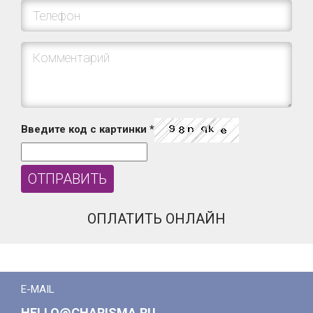
Введите код с картинки
*
ОПЛАТИТЬ ОНЛАЙН
E-MAIL
HELLO@CHARISMA.RU