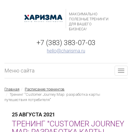
МАКСИМАЛЬНО
ПОЛЕЗНЫЕ ТРЕНИНГИ
ДЛЯ ВАШЕГО
БИЗНЕСА!
+7 (383) 383-07-03
hello@charisma.ru
Меню сайта
Togg
navig
Главная
Расписание тренингов
Тренинг "Customer Journey Map: разработка карты
путешествия потребителя"
25 АВГУСТА 2021
ТРЕНИНГ "CUSTOMER JOURNEY