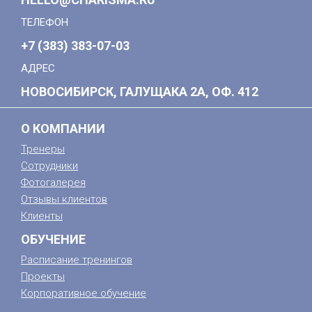
ТЕЛЕФОН
+7 (383) 383-07-03
АДРЕС
НОВОСИБИРСК, ГАЛУЩАКА 2А, ОФ. 412
О КОМПАНИИ
Тренеры
Сотрудники
Фотогалерея
Отзывы клиентов
Клиенты
ОБУЧЕНИЕ
Расписание тренингов
Проекты
Корпоративное обучение