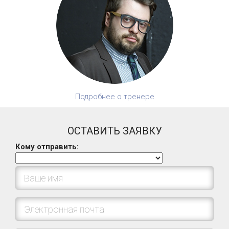
Подробнее о тренере
ОСТАВИТЬ ЗАЯВКУ
Кому отправить: