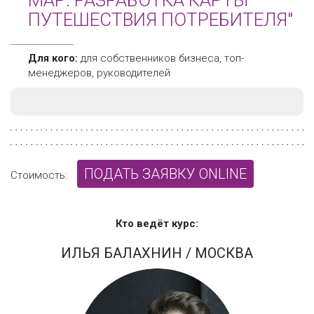
MAP: РАЗРАБОТКА КАРТЫ
ПУТЕШЕСТВИЯ ПОТРЕБИТЕЛЯ"
Для кого:
для собственников бизнеса, топ-
менеджеров, руководителей
ПОДАТЬ ЗАЯВКУ ONLINE
Стоимость:
Кто ведёт курс:
ИЛЬЯ БАЛАХНИН
/ МОСКВА