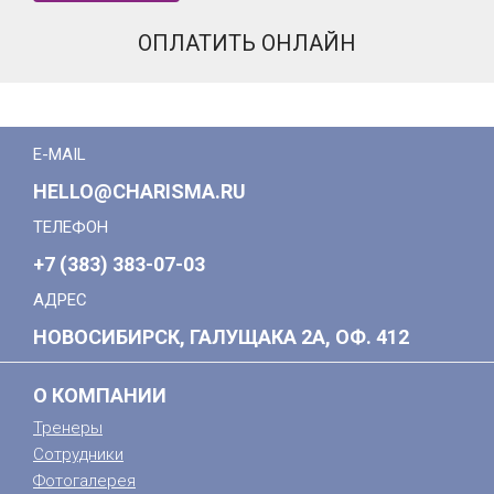
ОПЛАТИТЬ ОНЛАЙН
E-MAIL
HELLO@CHARISMA.RU
ТЕЛЕФОН
+7 (383) 383-07-03
АДРЕС
НОВОСИБИРСК, ГАЛУЩАКА 2А, ОФ. 412
О КОМПАНИИ
Тренеры
Сотрудники
Фотогалерея