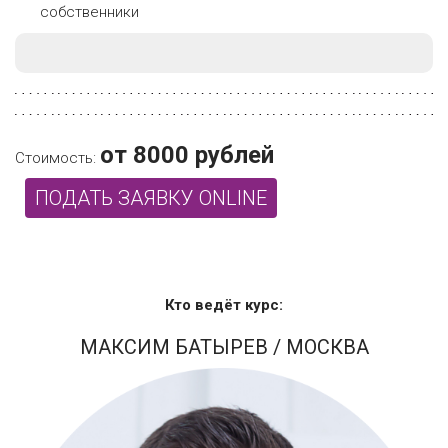
собственники
от 8000 рублей
Стоимость:
ПОДАТЬ ЗАЯВКУ ONLINE
Кто ведёт курс:
МАКСИМ БАТЫРЕВ
/ МОСКВА