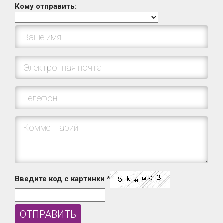
Кому отправить:
Введите код с картинки
*