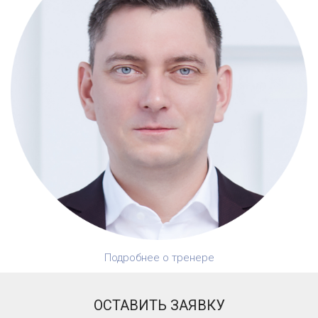
Подробнее о тренере
ОСТАВИТЬ ЗАЯВКУ