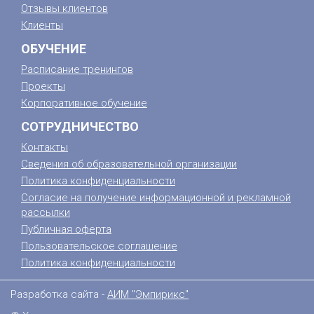
Отзывы клиентов
Клиенты
ОБУЧЕНИЕ
Расписание тренингов
Проекты
Корпоративное обучение
СОТРУДНИЧЕСТВО
Контакты
Сведения об образовательной организации
Политика конфиденциальности
Согласие на получение информационной и рекламной
рассылки
Публичная оферта
Пользовательское соглашение
Политика конфиденциальности
Разработка сайта -
АИМ "Эмпирикс"