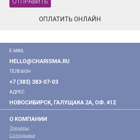
ОПЛАТИТЬ ОНЛАЙН
E-MAIL
HELLO@CHARISMA.RU
ТЕЛЕФОН
+7 (383) 383-07-03
АДРЕС
НОВОСИБИРСК, ГАЛУЩАКА 2А, ОФ. 412
О КОМПАНИИ
Тренеры
Сотрудники