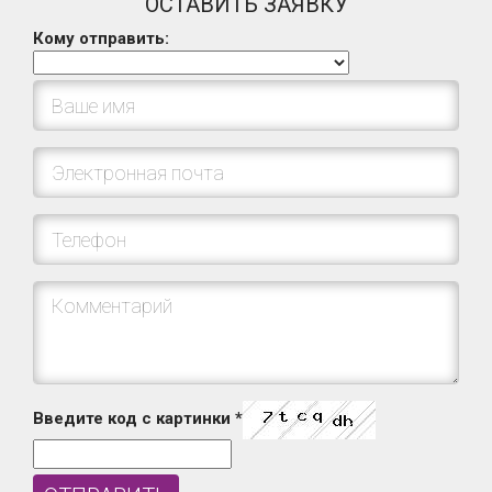
ОСТАВИТЬ ЗАЯВКУ
Кому отправить:
Введите код с картинки
*