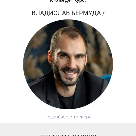
Кто ведёт курс:
ВЛАДИСЛАВ БЕРМУДА
/
Подробнее о тренере