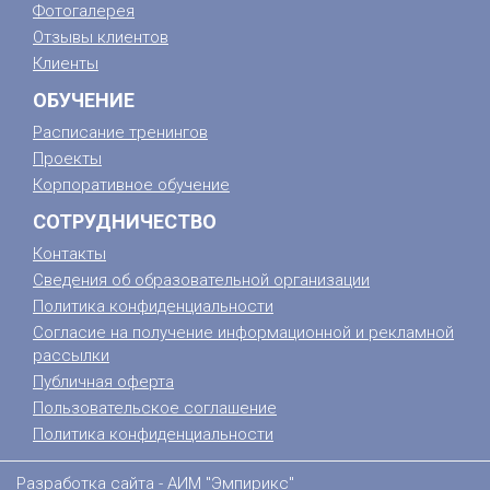
Фотогалерея
Отзывы клиентов
Клиенты
ОБУЧЕНИЕ
Расписание тренингов
Проекты
Корпоративное обучение
СОТРУДНИЧЕСТВО
Контакты
Сведения об образовательной организации
Политика конфиденциальности
Согласие на получение информационной и рекламной
рассылки
Публичная оферта
Пользовательское соглашение
Политика конфиденциальности
Разработка сайта -
АИМ "Эмпирикс"