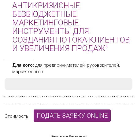
АНТИКРИЗИСНЫЕ
БЕЗБЮДЖЕТНЫЕ
МАРКЕТИНГОВЫЕ
ИНСТРУМЕНТЫ ДЛЯ
СОЗДАНИЯ ПОТОКА КЛИЕНТОВ
И УВЕЛИЧЕНИЯ ПРОДАЖ"
Для кого:
для предпринимателей, руководителей,
маркетологов
ПОДАТЬ ЗАЯВКУ ONLINE
Стоимость: