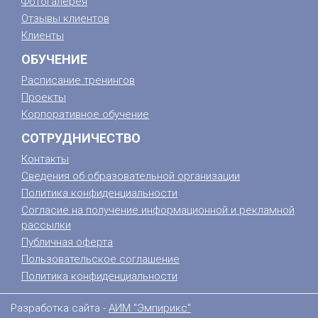
Фотогалерея
Отзывы клиентов
Клиенты
ОБУЧЕНИЕ
Расписание тренингов
Проекты
Корпоративное обучение
СОТРУДНИЧЕСТВО
Контакты
Сведения об образовательной организации
Политика конфиденциальности
Согласие на получение информационной и рекламной
рассылки
Публичная оферта
Пользовательское соглашение
Политика конфиденциальности
Разработка сайта -
АИМ "Эмпирикс"