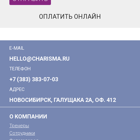
ОПЛАТИТЬ ОНЛАЙН
E-MAIL
HELLO@CHARISMA.RU
ТЕЛЕФОН
+7 (383) 383-07-03
АДРЕС
НОВОСИБИРСК, ГАЛУЩАКА 2А, ОФ. 412
О КОМПАНИИ
Тренеры
Сотрудники