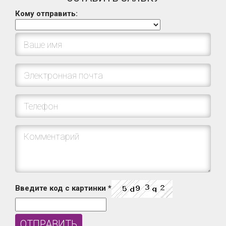
Кому отправить:
Введите код с картинки
*