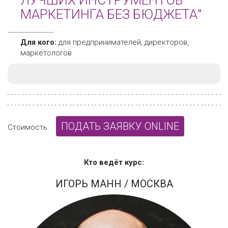
ЛУЧШИХ ИНСТРУМЕНТОВ
МАРКЕТИНГА БЕЗ БЮДЖЕТА"
Для кого:
для предпринимателей, директоров,
маркетологов
ПОДАТЬ ЗАЯВКУ ONLINE
Стоимость:
Кто ведёт курс:
ИГОРЬ МАНН
/ МОСКВА