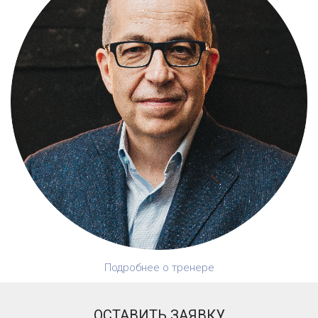
Подробнее о тренере
ОСТАВИТЬ ЗАЯВКУ