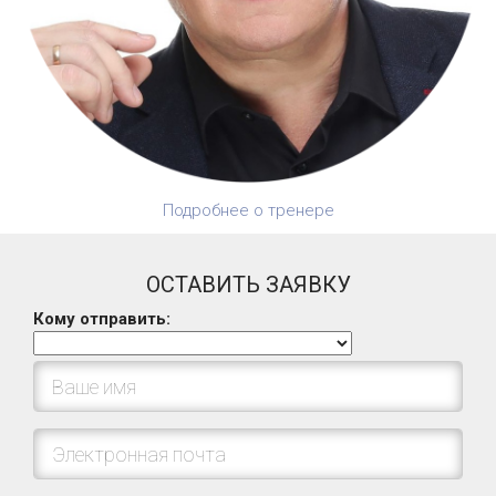
Подробнее о тренере
ОСТАВИТЬ ЗАЯВКУ
Кому отправить: