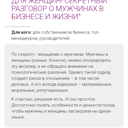
ДЛЯ ЖЕНЩИН! СЕКРЕТНЫЙ
РАЗГОВОР О МУЖЧИНАХ В
БИЗНЕСЕ И ЖИЗНИ"
Для кого:
для собственников бизнеса, топ-
менеджеров, руководителей
По секрету - женщинам о мужчинах. Мужчины и
женщины разные. Конечно, можно игнорировать
эту аксиому, и не обращать внимание на
психологические различия. Однако такой подход
создаёт риски в отношениях – в том числе
деловых. А это всегда издержки – материальные,
моральные, репутационные.
К счастью, решение есть. И оно простое.
Достаточно понять особенности и ценности полов,
чтобы мужчины и женщины заговорили на одном
языке.