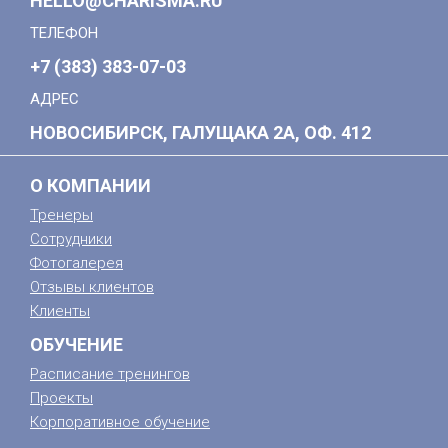
HELLO@CHARISMA.RU
ТЕЛЕФОН
+7 (383) 383-07-03
АДРЕС
НОВОСИБИРСК, ГАЛУЩАКА 2А, ОФ. 412
О КОМПАНИИ
Тренеры
Сотрудники
Фотогалерея
Отзывы клиентов
Клиенты
ОБУЧЕНИЕ
Расписание тренингов
Проекты
Корпоративное обучение