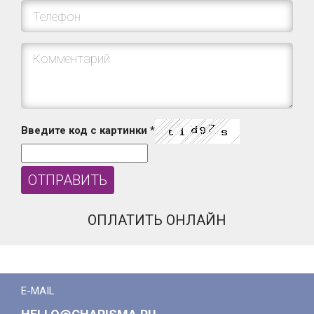
Введите код с картинки
*
ОПЛАТИТЬ ОНЛАЙН
E-MAIL