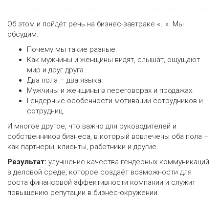
Об этом и пойдёт речь на бизнес-завтраке «…». Мы
обсудим:
Почему мы такие разные.
Как мужчины и женщины видят, слышат, ощущают
мир и друг друга.
Два пола – два языка.
Мужчины и женщины в переговорах и продажах.
Гендерные особенности мотивации сотрудников и
сотрудниц.
И многое другое, что важно для руководителей и
собственников бизнеса, в который вовлечены оба пола –
как партнёры, клиенты, работники и другие.
Результат:
улучшение качества гендерных коммуникаций
в деловой среде, которое создаёт возможности для
роста финансовой эффективности компании и служит
повышению репутации в бизнес-окружении.