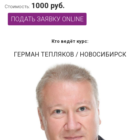
1000 руб.
Стоимость:
ПОДАТЬ ЗАЯВКУ ONLINE
Кто ведёт курс:
ГЕРМАН ТЕПЛЯКОВ
/ НОВОСИБИРСК