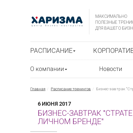
МАКСИМАЛЬНО
ПОЛЕЗНЫЕ ТРЕНИ
ДЛЯ ВАШЕГО БИЗН
РАСПИСАНИЕ
КОРПОРАТИ
О компании
Новости
Главная
Расписание тренингов
Бизнес-завтрак "Ст
6 ИЮНЯ 2017
БИЗНЕС-ЗАВТРАК "СТРАТ
ЛИЧНОМ БРЕНДЕ"