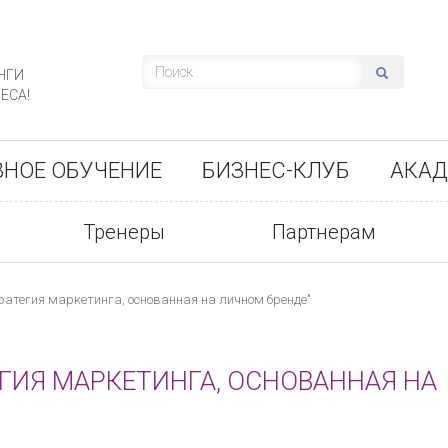
НГИ
ЕСА!
ВНОЕ ОБУЧЕНИЕ
БИЗНЕС-КЛУБ
АКАД
Тренеры
Партнерам
ратегия маркетинга, основанная на личном бренде"
ЕГИЯ МАРКЕТИНГА, ОСНОВАННАЯ НА