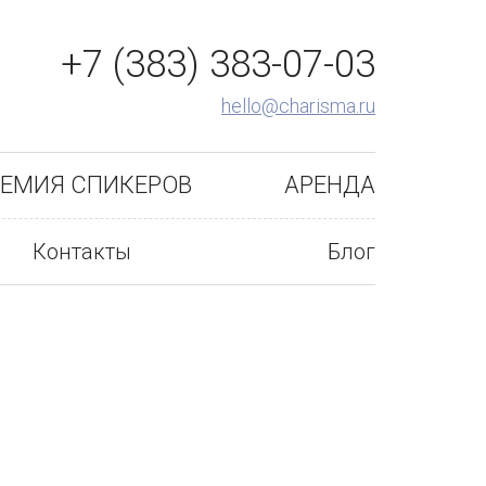
+7 (383) 383-07-03
hello@charisma.ru
ЕМИЯ СПИКЕРОВ
АРЕНДА
Контакты
Блог