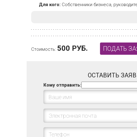
Для кого:
Собственники бизнеса, руководит
500 РУБ.
ПОДАТЬ ЗА
Стоимость:
ОСТАВИТЬ ЗАЯВ
Кому отправить: