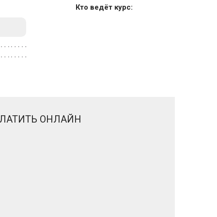
Кто ведёт курс:
ЛАТИТЬ ОНЛАЙН