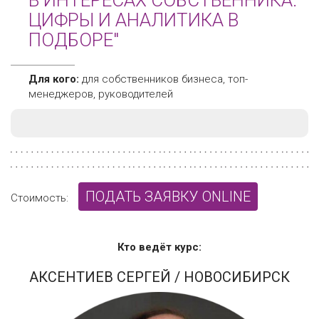
В ИНТЕРЕСАХ СОБСТВЕННИКА.
ЦИФРЫ И АНАЛИТИКА В
ПОДБОРЕ"
Для кого:
для собственников бизнеса, топ-
менеджеров, руководителей
ПОДАТЬ ЗАЯВКУ ONLINE
Стоимость:
Кто ведёт курс:
АКСЕНТИЕВ СЕРГЕЙ
/ НОВОСИБИРСК