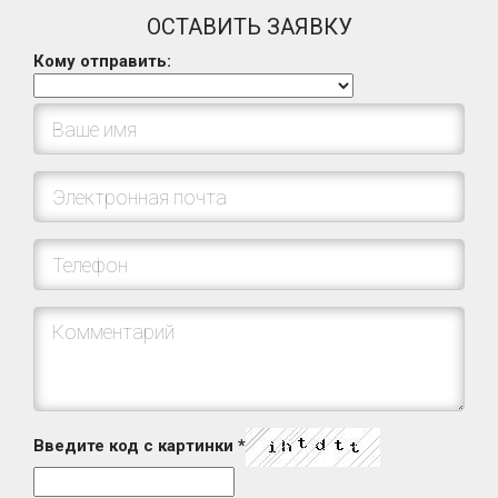
ОСТАВИТЬ ЗАЯВКУ
Кому отправить:
Введите код с картинки
*