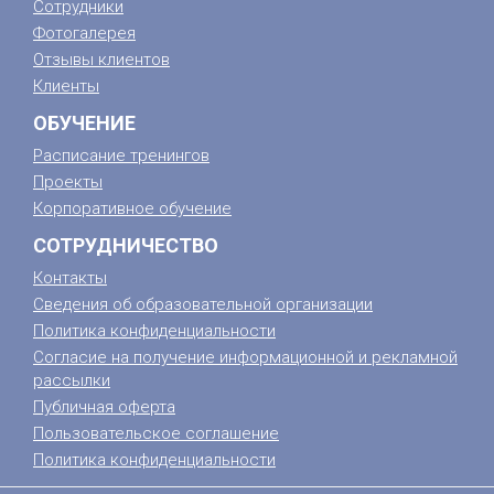
Сотрудники
Фотогалерея
Отзывы клиентов
Клиенты
ОБУЧЕНИЕ
Расписание тренингов
Проекты
Корпоративное обучение
СОТРУДНИЧЕСТВО
Контакты
Сведения об образовательной организации
Политика конфиденциальности
Согласие на получение информационной и рекламной
рассылки
Публичная оферта
Пользовательское соглашение
Политика конфиденциальности