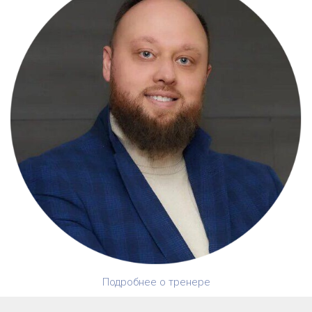
Подробнее о тренере