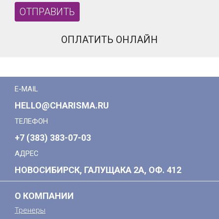
ОПЛАТИТЬ ОНЛАЙН
E-MAIL
HELLO@CHARISMA.RU
ТЕЛЕФОН
+7 (383) 383-07-03
АДРЕС
НОВОСИБИРСК, ГАЛУЩАКА 2А, ОФ. 412
О КОМПАНИИ
Тренеры