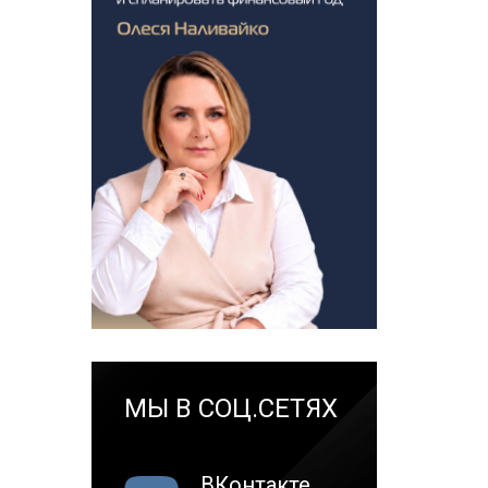
МЫ В СОЦ.СЕТЯХ
ВКонтакте