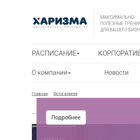
МАКСИМАЛЬНО
ПОЛЕЗНЫЕ ТРЕНИ
ДЛЯ ВАШЕГО БИЗН
РАСПИСАНИЕ
КОРПОРАТИ
О компании
Новости
Главная
Фотогалерея
Подробнее