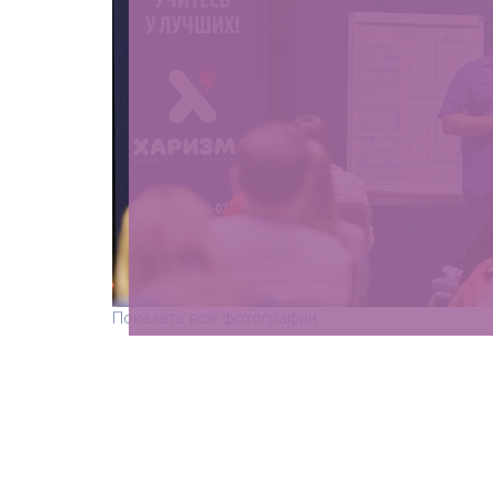
Показать все фотографии