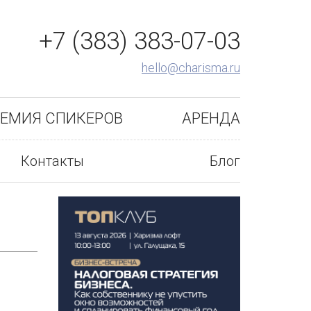
+7 (383) 383-07-03
hello@charisma.ru
ЕМИЯ СПИКЕРОВ
АРЕНДА
Контакты
Блог