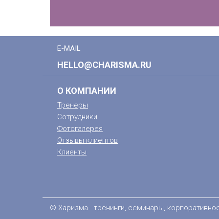
E-MAIL
HELLO@CHARISMA.RU
О КОМПАНИИ
Тренеры
Сотрудники
Фотогалерея
Отзывы клиентов
Клиенты
© Харизма - тренинги, семинары, корпоративно