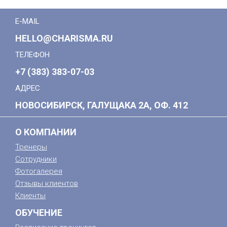
E-MAIL
HELLO@CHARISMA.RU
ТЕЛЕФОН
+7 (383) 383-07-03
АДРЕС
НОВОСИБИРСК, ГАЛУЩАКА 2А, ОФ. 412
О КОМПАНИИ
Тренеры
Сотрудники
Фотогалерея
Отзывы клиентов
Клиенты
ОБУЧЕНИЕ