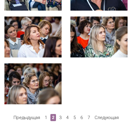
Предыдущая
1
2
3
4
5
6
7
Следующая