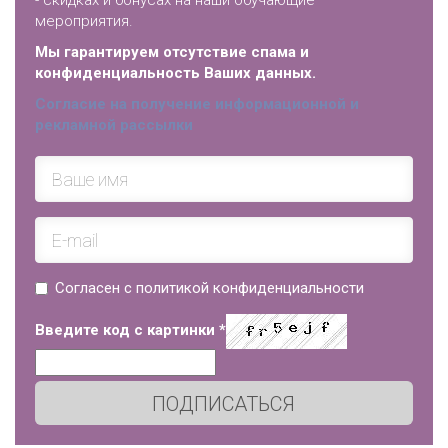
- скидках и бонусах на наши обучающие
мероприятия.
Мы гарантируем отсутствие спама и
конфиденциальность Ваших данных.
Согласие на получение информационной и
рекламной рассылки
Согласен с политикой конфиденциальности
Введите код с картинки
*
ПОДПИСАТЬСЯ