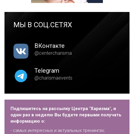
МЫ В СОЦ.СЕТЯХ
ВКонтакте
@centercharisma
Telegram
@charismaevents
Подпишитесь на рассылку Центра "Харизма", и
один раз в неделю Вы будете первыми получать
информацию о:
- самых интересных и актуальных тренингах;