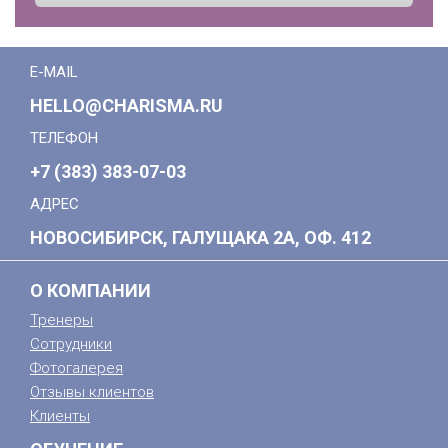
E-MAIL
HELLO@CHARISMA.RU
ТЕЛЕФОН
+7 (383) 383-07-03
АДРЕС
НОВОСИБИРСК, ГАЛУЩАКА 2А, ОФ. 412
О КОМПАНИИ
Тренеры
Сотрудники
Фотогалерея
Отзывы клиентов
Клиенты