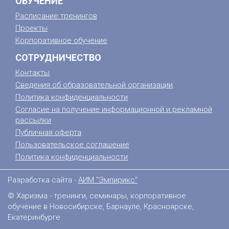
ОБУЧЕНИЕ
Расписание тренингов
Проекты
Корпоративное обучение
СОТРУДНИЧЕСТВО
Контакты
Сведения об образовательной организации
Политика конфиденциальности
Согласие на получение информационной и рекламной
рассылки
Публичная оферта
Пользовательское соглашение
Политика конфиденциальности
Разработка сайта -
АИМ "Эмпирикс"
© Харизма - тренинги, семинары, корпоративное
обучение в Новосибирске, Барнауле, Красноярске,
Екатеринбурге