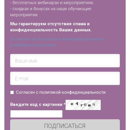
- бесплатных вебинарах и мероприятиях;
- скидках и бонусах на наши обучающие
мероприятия.
Мы гарантируем отсутствие спама и
конфиденциальность Ваших данных.
Согласие на получение информационной и
рекламной рассылки
Согласен с политикой конфиденциальности
Введите код с картинки
*
ПОДПИСАТЬСЯ