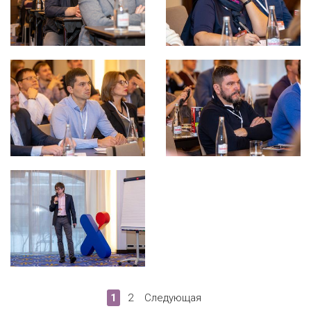
1
2
Следующая