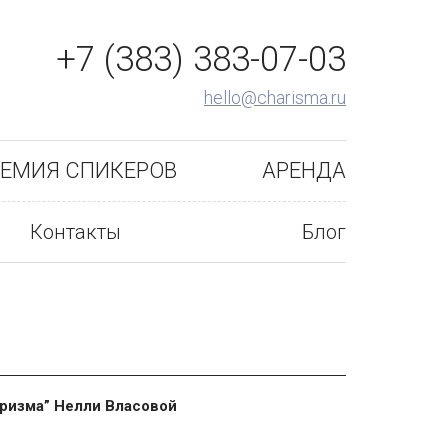
+7 (383) 383-07-03
hello@charisma.ru
ЕМИЯ СПИКЕРОВ
АРЕНДА
Контакты
Блог
аризма” Нелли Власовой