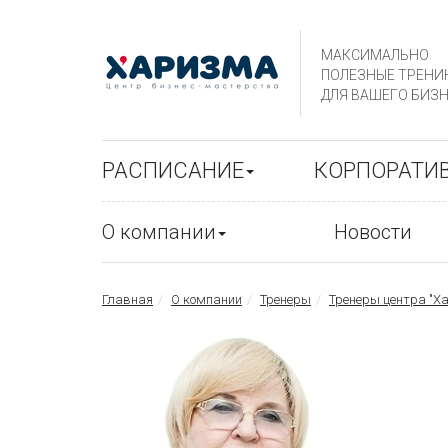
МАКСИМАЛЬНО
ПОЛЕЗНЫЕ ТРЕНИ
ДЛЯ ВАШЕГО БИЗН
РАСПИСАНИЕ
КОРПОРАТИ
О компании
Новости
Главная
О компании
Тренеры
Тренеры центра "Х