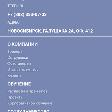
ТЕЛЕФОН
+7 (383) 383-07-03
АДРЕС
НОВОСИБИРСК, ГАЛУЩАКА 2А, ОФ. 412
О КОМПАНИИ
Тренеры
Сотрудники
Фотогалерея
Отзывы клиентов
Клиенты
ОБУЧЕНИЕ
Расписание тренингов
Проекты
Корпоративное обучение
СОТРУДНИЧЕСТВО