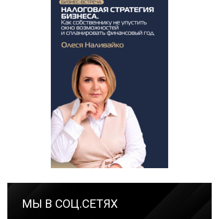
МЫ В СОЦ.СЕТЯХ