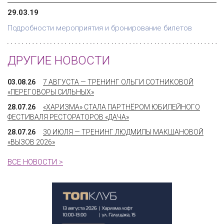
29.03.19
Подробности мероприятия и бронирование билетов
ДРУГИЕ НОВОСТИ
03.08.26
7 АВГУСТА — ТРЕНИНГ ОЛЬГИ СОТНИКОВОЙ
«ПЕРЕГОВОРЫ СИЛЬНЫХ»
28.07.26
«ХАРИЗМА» СТАЛА ПАРТНЁРОМ ЮБИЛЕЙНОГО
ФЕСТИВАЛЯ РЕСТОРАТОРОВ «ДАЧА»
28.07.26
30 ИЮЛЯ — ТРЕНИНГ ЛЮДМИЛЫ МАКШАНОВОЙ
«ВЫЗОВ 2026»
ВСЕ НОВОСТИ >