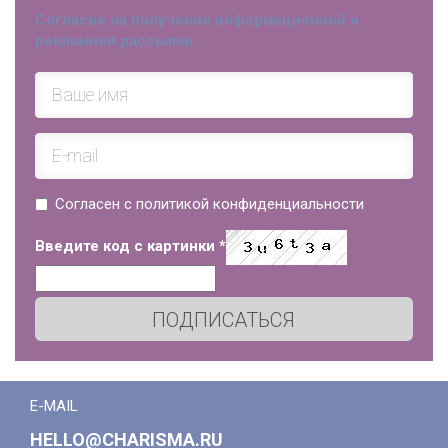
Согласие на получение информационной и
рекламной рассылки
Согласен с политикой конфиденциальности
Введите код с картинки
*
ПОДПИСАТЬСЯ
E-MAIL
HELLO@CHARISMA.RU